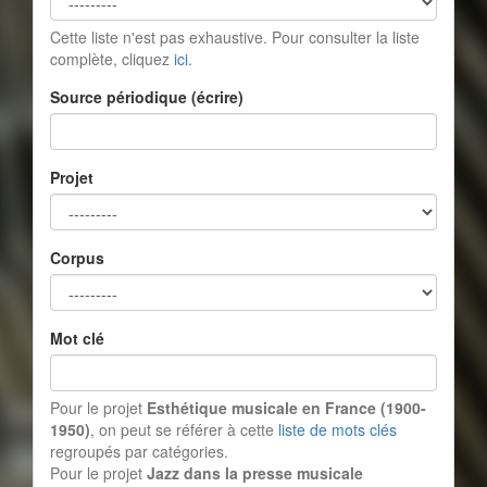
Cette liste n'est pas exhaustive. Pour consulter la liste
complète, cliquez
ici
.
Source périodique (écrire)
Projet
Corpus
Mot clé
Pour le projet
Esthétique musicale en France (1900-
1950)
, on peut se référer à cette
liste de mots clés
regroupés par catégories.
Pour le projet
Jazz dans la presse musicale