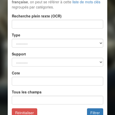
française
, on peut se référer à cette
liste de mots clés
regroupés par catégories.
Recherche plein texte (OCR)
Type
Support
Cote
Tous les champs
Réinitialiser
Filtrer