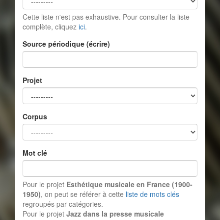
Cette liste n'est pas exhaustive. Pour consulter la liste
complète, cliquez
ici
.
Source périodique (écrire)
Projet
Corpus
Mot clé
Pour le projet
Esthétique musicale en France (1900-
1950)
, on peut se référer à cette
liste de mots clés
regroupés par catégories.
Pour le projet
Jazz dans la presse musicale