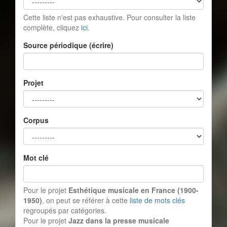
Cette liste n'est pas exhaustive. Pour consulter la liste
complète, cliquez
ici
.
Source périodique (écrire)
Projet
Corpus
Mot clé
Pour le projet
Esthétique musicale en France (1900-
1950)
, on peut se référer à cette
liste de mots clés
regroupés par catégories.
Pour le projet
Jazz dans la presse musicale