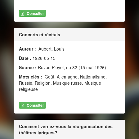
Consulter
Concerts et récitals
Auteur :
Aubert, Louis
Date :
1926-05-15
Source :
Revue Pleyel, no 32 (15 mai 1926)
Mots clés :
Goût, Allemagne, Nationalisme,
Russie, Religion, Musique russe, Musique
religieuse
Consulter
Comment verriez-vous la réorganisation des
théâtres lyriques?