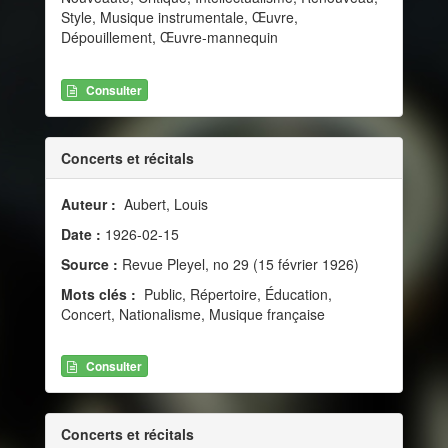
Style, Musique instrumentale, Œuvre,
Dépouillement, Œuvre-mannequin
Consulter
Concerts et récitals
Auteur :
Aubert, Louis
Date :
1926-02-15
Source :
Revue Pleyel, no 29 (15 février 1926)
Mots clés :
Public, Répertoire, Éducation,
Concert, Nationalisme, Musique française
Consulter
Concerts et récitals