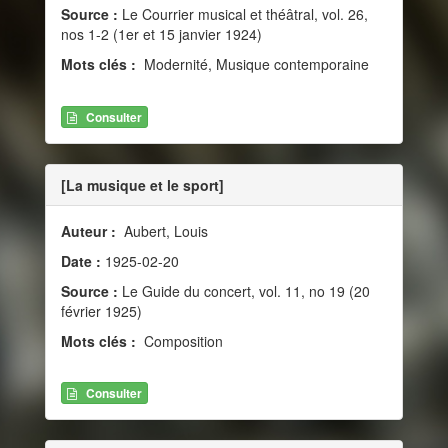
Source :
Le Courrier musical et théâtral, vol. 26,
nos 1-2 (1er et 15 janvier 1924)
Mots clés :
Modernité, Musique contemporaine
Consulter
[La musique et le sport]
Auteur :
Aubert, Louis
Date :
1925-02-20
Source :
Le Guide du concert, vol. 11, no 19 (20
février 1925)
Mots clés :
Composition
Consulter