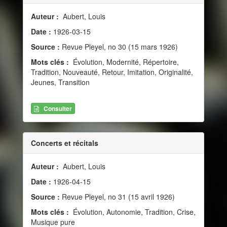
Auteur :
Aubert, Louis
Date :
1926-03-15
Source :
Revue Pleyel, no 30 (15 mars 1926)
Mots clés :
Évolution, Modernité, Répertoire,
Tradition, Nouveauté, Retour, Imitation, Originalité,
Jeunes, Transition
Consulter
Concerts et récitals
Auteur :
Aubert, Louis
Date :
1926-04-15
Source :
Revue Pleyel, no 31 (15 avril 1926)
Mots clés :
Évolution, Autonomie, Tradition, Crise,
Musique pure