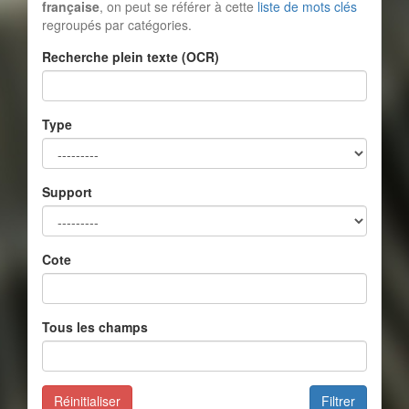
française
, on peut se référer à cette
liste de mots clés
regroupés par catégories.
Recherche plein texte (OCR)
Type
Support
Cote
Tous les champs
Réinitialiser
Filtrer