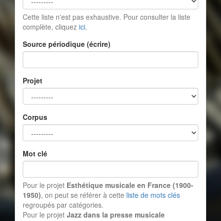
Cette liste n'est pas exhaustive. Pour consulter la liste
complète, cliquez
ici
.
Source périodique (écrire)
Projet
Corpus
Mot clé
Pour le projet
Esthétique musicale en France (1900-
1950)
, on peut se référer à cette
liste de mots clés
regroupés par catégories.
Pour le projet
Jazz dans la presse musicale