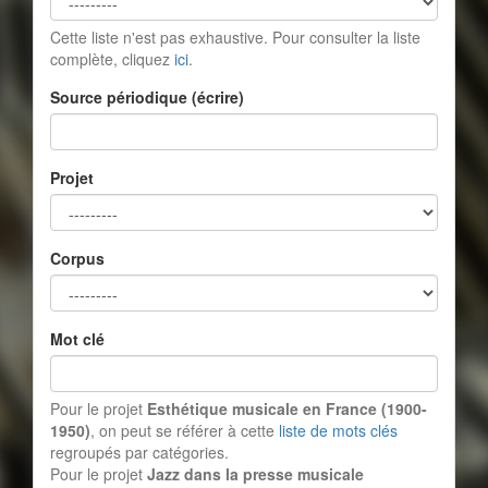
Cette liste n'est pas exhaustive. Pour consulter la liste
complète, cliquez
ici
.
Source périodique (écrire)
Projet
Corpus
Mot clé
Pour le projet
Esthétique musicale en France (1900-
1950)
, on peut se référer à cette
liste de mots clés
regroupés par catégories.
Pour le projet
Jazz dans la presse musicale