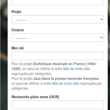
Projet
Corpus
Mot clé
Pour le projet
Esthétique musicale en France (1900-
1950)
, on peut se référer à cette
liste de mots clés
regroupés par catégories.
Pour le projet
Jazz dans la presse musicale française
,
on peut se référer à cette
liste de mots clés
regroupés par
catégories.
Recherche plein texte (OCR)