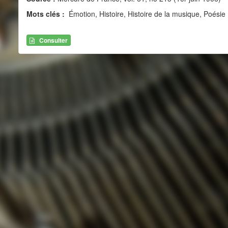
Mots clés :
Émotion, Histoire, Histoire de la musique, Poésie
Consulter