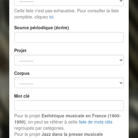
Cette liste n'est pas exhaustive. Pour consulter la liste
complète, cliquez
ici
.
Source périodique (écrire)
Projet
Corpus
Mot clé
Pour le projet
Esthétique musicale en France (1900-
1950)
, on peut se référer à cette
liste de mots clés
regroupés par catégories.
Pour le projet
Jazz dans la presse musicale