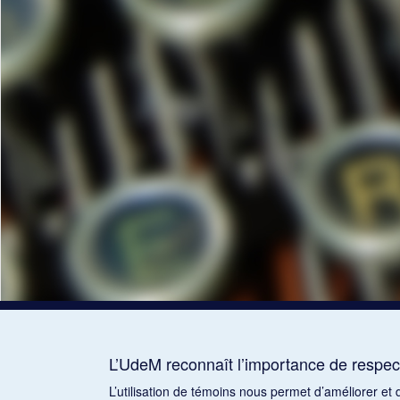
L’UdeM reconnaît l’importance de respect
L’utilisation de témoins nous permet d’améliorer et