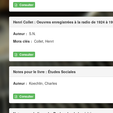
Consulter
Henri Collet : Oeuvres enregistrées à la radio de 1924 à 1
Auteur :
S.N.
Mots clés :
Collet, Henri
Consulter
Notes pour le livre : Études Sociales
Auteur :
Koechlin, Charles
Consulter