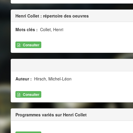
Henri Collet : répertoire des oeuvres
Mots clés :
Collet, Henri
Consulter
Auteur :
Hirsch, Michel-Léon
Consulter
Programmes variés sur Henri Collet