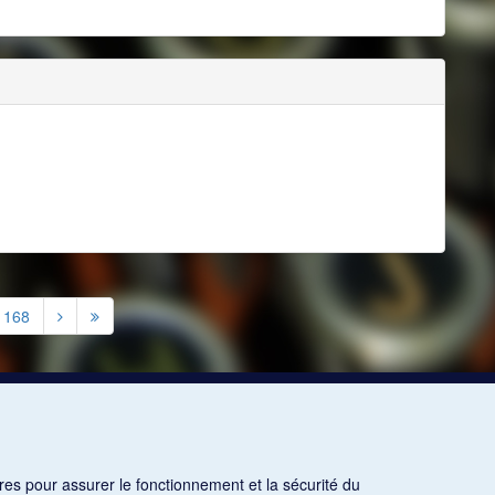
1168
res pour assurer le fonctionnement et la sécurité du