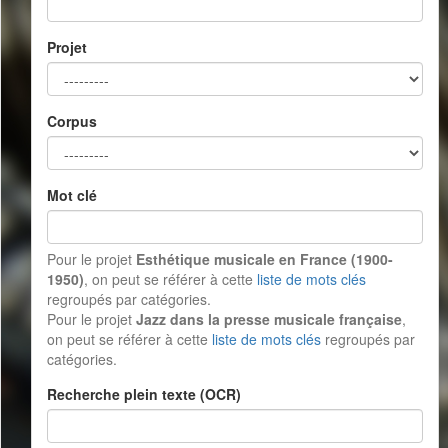
Projet
Corpus
Mot clé
Pour le projet
Esthétique musicale en France (1900-
1950)
, on peut se référer à cette
liste de mots clés
regroupés par catégories.
Pour le projet
Jazz dans la presse musicale française
,
on peut se référer à cette
liste de mots clés
regroupés par
catégories.
Recherche plein texte (OCR)