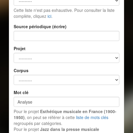
Cette liste n'est pas exhaustive. Pour consulter la liste
complète, cliquez
ici
.
Source périodique (écrire)
Projet
Corpus
Mot clé
Pour le projet
Esthétique musicale en France (1900-
1950)
, on peut se référer à cette
liste de mots clés
regroupés par catégories.
Pour le projet
Jazz dans la presse musicale