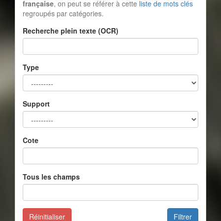
française
, on peut se référer à cette
liste de mots clés
regroupés par catégories.
Recherche plein texte (OCR)
Type
Support
Cote
Tous les champs
Réinitialiser
Filtrer