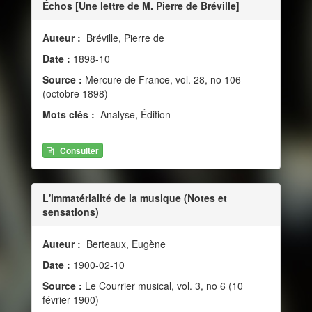
Échos [Une lettre de M. Pierre de Bréville]
Auteur :
Bréville, Pierre de
Date :
1898-10
Source :
Mercure de France, vol. 28, no 106
(octobre 1898)
Mots clés :
Analyse, Édition
Consulter
L'immatérialité de la musique (Notes et
sensations)
Auteur :
Berteaux, Eugène
Date :
1900-02-10
Source :
Le Courrier musical, vol. 3, no 6 (10
février 1900)