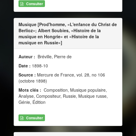
Consulter
Musique [Prod'homme, «L'enfance du Christ de
Berlioz»; Albert Soubies, «Histoire de la
musique en Hongrie» et «Histoire de la
musique en Russie»]
Auteur :
Bréville, Pierre de
Date :
1898-10
Source :
Mercure de France, vol. 28, no 106
(octobre 1898)
Mots clés :
Composition, Musique populaire,
Analyse, Compositeur, Russie, Musique russe,
Génie, Édition
Consulter