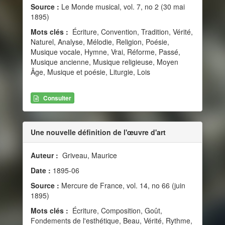
Source :
Le Monde musical, vol. 7, no 2 (30 mai
1895)
Mots clés :
Écriture, Convention, Tradition, Vérité,
Naturel, Analyse, Mélodie, Religion, Poésie,
Musique vocale, Hymne, Vrai, Réforme, Passé,
Musique ancienne, Musique religieuse, Moyen
Âge, Musique et poésie, Liturgie, Lois
Consulter
Une nouvelle définition de l'œuvre d'art
Auteur :
Griveau, Maurice
Date :
1895-06
Source :
Mercure de France, vol. 14, no 66 (juin
1895)
Mots clés :
Écriture, Composition, Goût,
Fondements de l'esthétique, Beau, Vérité, Rythme,