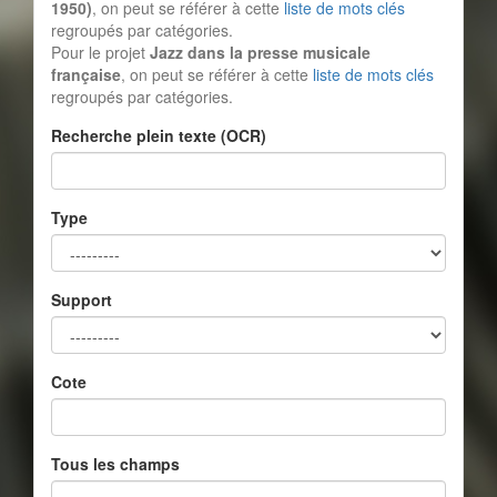
1950)
, on peut se référer à cette
liste de mots clés
regroupés par catégories.
Pour le projet
Jazz dans la presse musicale
française
, on peut se référer à cette
liste de mots clés
regroupés par catégories.
Recherche plein texte (OCR)
Type
Support
Cote
Tous les champs