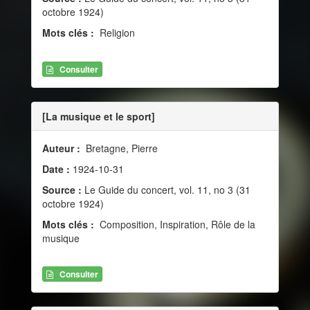
octobre 1924)
Mots clés :
Religion
Consulter
[La musique et le sport]
Auteur :
Bretagne, Pierre
Date :
1924-10-31
Source :
Le Guide du concert, vol. 11, no 3 (31
octobre 1924)
Mots clés :
Composition, Inspiration, Rôle de la
musique
Consulter