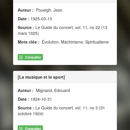
Auteur :
Poueigh, Jean
Date :
1925-03-13
Source :
Le Guide du concert, vol. 11, no 22 (13
mars 1925)
Mots clés :
Évolution, Machinisme, Spiritualisme
Consulter
[La musique et le sport]
Auteur :
Mignand, Edouard
Date :
1924-10-31
Source :
Le Guide du concert, vol. 11, no 3 (31
octobre 1924)
Consulter