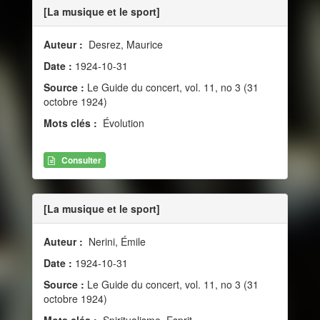
[La musique et le sport]
Auteur :
Desrez, Maurice
Date :
1924-10-31
Source :
Le Guide du concert, vol. 11, no 3 (31
octobre 1924)
Mots clés :
Évolution
Consulter
[La musique et le sport]
Auteur :
Nerini, Émile
Date :
1924-10-31
Source :
Le Guide du concert, vol. 11, no 3 (31
octobre 1924)