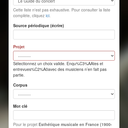
Cette liste n'est pas exhaustive. Pour consulter la liste
complète, cliquez
ici
.
Source périodique (écrire)
Projet
Sélectionnez un choix valide. Enqu%C3%AAtes et
entrevues%C2%A0avec des musiciens n’en fait pas
partie.
Corpus
Mot clé
Pour le projet
Esthétique musicale en France (1900-