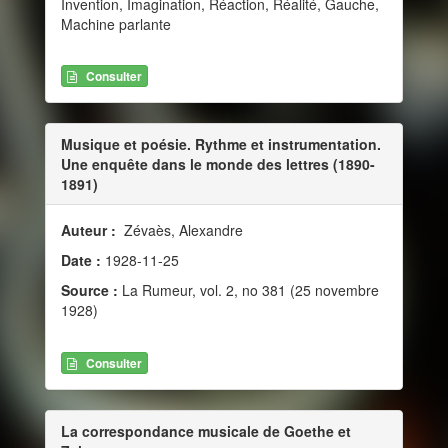
Invention, Imagination, Réaction, Réalité, Gauche,
Machine parlante
Consulter
Musique et poésie. Rythme et instrumentation.
Une enquête dans le monde des lettres (1890-
1891)
Auteur :
Zévaès, Alexandre
Date :
1928-11-25
Source :
La Rumeur, vol. 2, no 381 (25 novembre
1928)
Consulter
La correspondance musicale de Goethe et