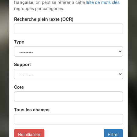
française
, on peut se référer à cette
liste de mots clés
regroupés par catégories.
Recherche plein texte (OCR)
Type
Support
Cote
Tous les champs
Réinitialiser
Filtrer