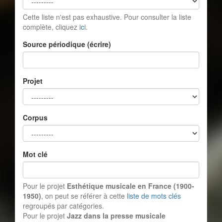
Cette liste n'est pas exhaustive. Pour consulter la liste
complète, cliquez
ici
.
Source périodique (écrire)
Projet
Corpus
Mot clé
Pour le projet
Esthétique musicale en France (1900-
1950)
, on peut se référer à cette
liste de mots clés
regroupés par catégories.
Pour le projet
Jazz dans la presse musicale