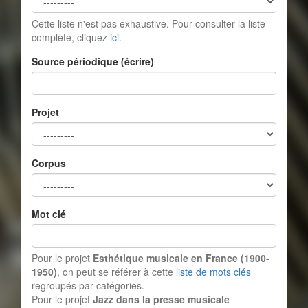
Cette liste n'est pas exhaustive. Pour consulter la liste
complète, cliquez
ici
.
Source périodique (écrire)
Projet
Corpus
Mot clé
Pour le projet
Esthétique musicale en France (1900-
1950)
, on peut se référer à cette
liste de mots clés
regroupés par catégories.
Pour le projet
Jazz dans la presse musicale