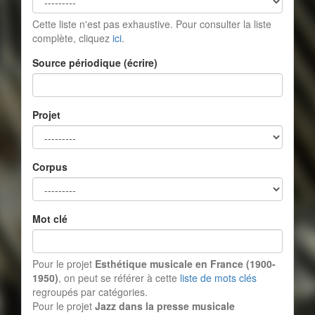
Cette liste n'est pas exhaustive. Pour consulter la liste
complète, cliquez
ici
.
Source périodique (écrire)
Projet
Corpus
Mot clé
Pour le projet
Esthétique musicale en France (1900-
1950)
, on peut se référer à cette
liste de mots clés
regroupés par catégories.
Pour le projet
Jazz dans la presse musicale