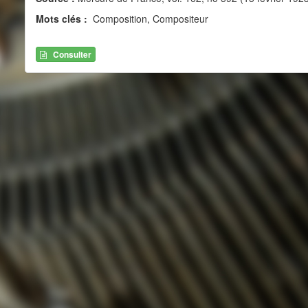
Mots clés :
Composition, Compositeur
Consulter