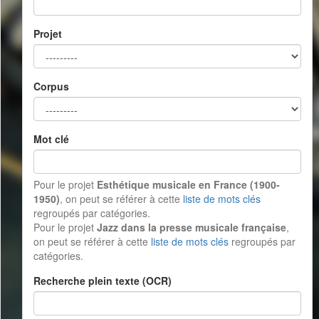
Projet
Corpus
Mot clé
Pour le projet
Esthétique musicale en France (1900-
1950)
, on peut se référer à cette
liste de mots clés
regroupés par catégories.
Pour le projet
Jazz dans la presse musicale française
,
on peut se référer à cette
liste de mots clés
regroupés par
catégories.
Recherche plein texte (OCR)