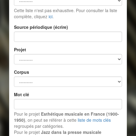
Cette liste n'est pas exhaustive. Pour consulter la liste
complète, cliquez
ici
.
Source périodique (écrire)
Projet
Corpus
Mot clé
Pour le projet
Esthétique musicale en France (1900-
1950)
, on peut se référer à cette
liste de mots clés
regroupés par catégories.
Pour le projet
Jazz dans la presse musicale