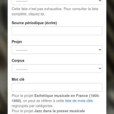
Cette liste n'est pas exhaustive. Pour consulter la liste
complète, cliquez
ici
.
Source périodique (écrire)
Projet
Corpus
Mot clé
Pour le projet
Esthétique musicale en France (1900-
1950)
, on peut se référer à cette
liste de mots clés
regroupés par catégories.
Pour le projet
Jazz dans la presse musicale