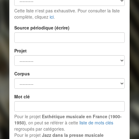
Cette liste n'est pas exhaustive. Pour consulter la liste
complète, cliquez
ici
.
Source périodique (écrire)
Projet
Corpus
Mot clé
Pour le projet
Esthétique musicale en France (1900-
1950)
, on peut se référer à cette
liste de mots clés
regroupés par catégories.
Pour le projet
Jazz dans la presse musicale