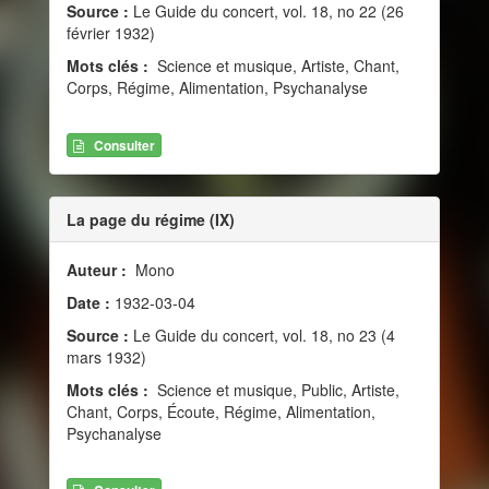
Source :
Le Guide du concert, vol. 18, no 22 (26
février 1932)
Mots clés :
Science et musique, Artiste, Chant,
Corps, Régime, Alimentation, Psychanalyse
Consulter
La page du régime (IX)
Auteur :
Mono
Date :
1932-03-04
Source :
Le Guide du concert, vol. 18, no 23 (4
mars 1932)
Mots clés :
Science et musique, Public, Artiste,
Chant, Corps, Écoute, Régime, Alimentation,
Psychanalyse