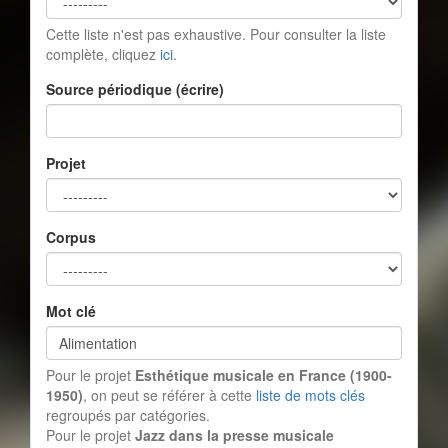
Cette liste n'est pas exhaustive. Pour consulter la liste
complète, cliquez
ici
.
Source périodique (écrire)
Projet
Corpus
Mot clé
Pour le projet
Esthétique musicale en France (1900-
1950)
, on peut se référer à cette
liste de mots clés
regroupés par catégories.
Pour le projet
Jazz dans la presse musicale