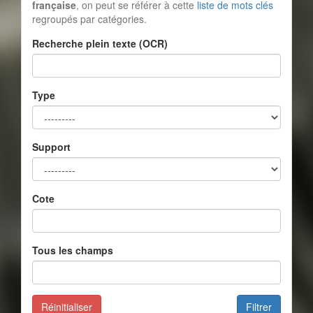
française
, on peut se référer à cette
liste de mots clés
regroupés par catégories.
Recherche plein texte (OCR)
Type
Support
Cote
Tous les champs
Réinitialiser
Filtrer