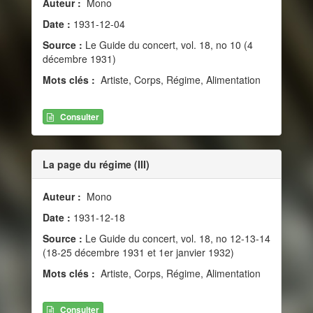
Auteur :
Mono
Date :
1931-12-04
Source :
Le Guide du concert, vol. 18, no 10 (4
décembre 1931)
Mots clés :
Artiste, Corps, Régime, Alimentation
Consulter
La page du régime (III)
Auteur :
Mono
Date :
1931-12-18
Source :
Le Guide du concert, vol. 18, no 12-13-14
(18-25 décembre 1931 et 1er janvier 1932)
Mots clés :
Artiste, Corps, Régime, Alimentation
Consulter