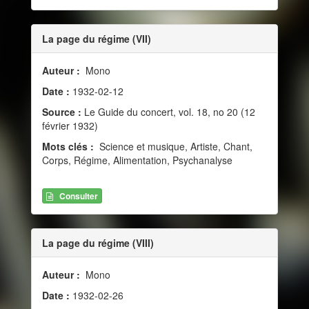
La page du régime (VII)
Auteur :
Mono
Date :
1932-02-12
Source :
Le Guide du concert, vol. 18, no 20 (12
février 1932)
Mots clés :
Science et musique, Artiste, Chant,
Corps, Régime, Alimentation, Psychanalyse
Consulter
La page du régime (VIII)
Auteur :
Mono
Date :
1932-02-26