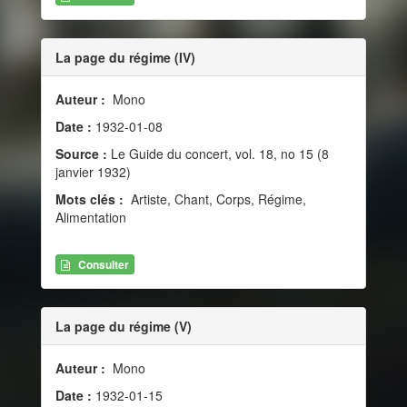
La page du régime (IV)
Auteur :
Mono
Date :
1932-01-08
Source :
Le Guide du concert, vol. 18, no 15 (8
janvier 1932)
Mots clés :
Artiste, Chant, Corps, Régime,
Alimentation
Consulter
La page du régime (V)
Auteur :
Mono
Date :
1932-01-15