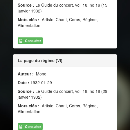
Source :
Le Guide du concert, vol. 18, no 16 (15
janvier 1932)
Mots clés :
Artiste, Chant, Corps, Régime,
Alimentation
Consulter
La page du régime (VI)
Auteur :
Mono
Date :
1932-01-29
Source :
Le Guide du concert, vol. 18, no 18 (29
janvier 1932)
Mots clés :
Artiste, Chant, Corps, Régime,
Alimentation
Consulter