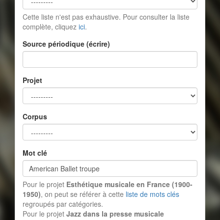
Cette liste n'est pas exhaustive. Pour consulter la liste
complète, cliquez
ici
.
Source périodique (écrire)
Projet
Corpus
Mot clé
Pour le projet
Esthétique musicale en France (1900-
1950)
, on peut se référer à cette
liste de mots clés
regroupés par catégories.
Pour le projet
Jazz dans la presse musicale