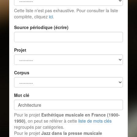
Cette liste n'est pas exhaustive. Pour consulter la liste
complète, cliquez
ici
.
Source périodique (écrire)
Projet
Corpus
Mot clé
Pour le projet
Esthétique musicale en France (1900-
1950)
, on peut se référer à cette
liste de mots clés
regroupés par catégories.
Pour le projet
Jazz dans la presse musicale