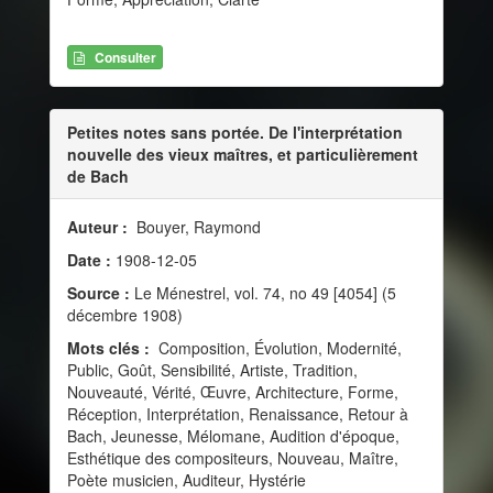
Consulter
Petites notes sans portée. De l'interprétation
nouvelle des vieux maîtres, et particulièrement
de Bach
Auteur :
Bouyer, Raymond
Date :
1908-12-05
Source :
Le Ménestrel, vol. 74, no 49 [4054] (5
décembre 1908)
Mots clés :
Composition, Évolution, Modernité,
Public, Goût, Sensibilité, Artiste, Tradition,
Nouveauté, Vérité, Œuvre, Architecture, Forme,
Réception, Interprétation, Renaissance, Retour à
Bach, Jeunesse, Mélomane, Audition d'époque,
Esthétique des compositeurs, Nouveau, Maître,
Poète musicien, Auditeur, Hystérie