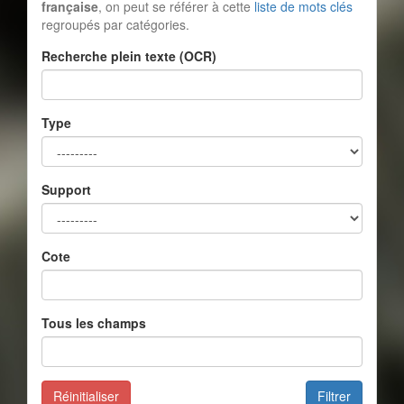
française
, on peut se référer à cette
liste de mots clés
regroupés par catégories.
Recherche plein texte (OCR)
Type
Support
Cote
Tous les champs
Réinitialiser
Filtrer