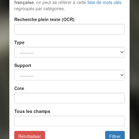
française
, on peut se référer à cette
liste de mots clés
regroupés par catégories.
Recherche plein texte (OCR)
Type
Support
Cote
Tous les champs
Réinitialiser
Filtrer