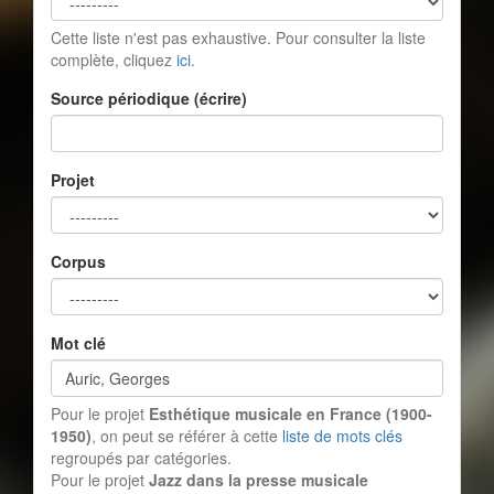
Cette liste n'est pas exhaustive. Pour consulter la liste
complète, cliquez
ici
.
Source périodique (écrire)
Projet
Corpus
Mot clé
Pour le projet
Esthétique musicale en France (1900-
1950)
, on peut se référer à cette
liste de mots clés
regroupés par catégories.
Pour le projet
Jazz dans la presse musicale