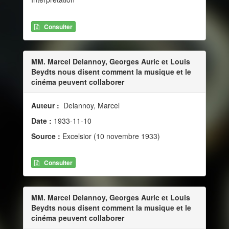
Consulter
MM. Marcel Delannoy, Georges Auric et Louis
Beydts nous disent comment la musique et le
cinéma peuvent collaborer
Auteur :
Delannoy, Marcel
Date :
1933-11-10
Source :
Excelsior (10 novembre 1933)
Consulter
MM. Marcel Delannoy, Georges Auric et Louis
Beydts nous disent comment la musique et le
cinéma peuvent collaborer