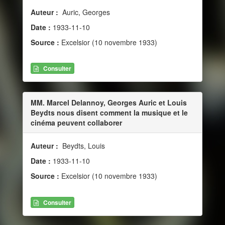
Auteur :
Auric, Georges
Date :
1933-11-10
Source :
Excelsior (10 novembre 1933)
Consulter
MM. Marcel Delannoy, Georges Auric et Louis
Beydts nous disent comment la musique et le
cinéma peuvent collaborer
Auteur :
Beydts, Louis
Date :
1933-11-10
Source :
Excelsior (10 novembre 1933)
Consulter