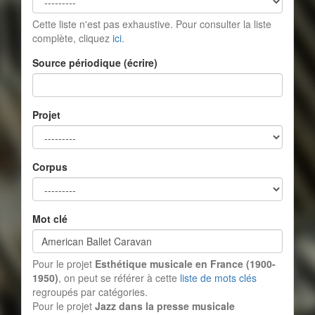
Cette liste n'est pas exhaustive. Pour consulter la liste
complète, cliquez
ici
.
Source périodique (écrire)
Projet
Corpus
Mot clé
Pour le projet
Esthétique musicale en France (1900-
1950)
, on peut se référer à cette
liste de mots clés
regroupés par catégories.
Pour le projet
Jazz dans la presse musicale