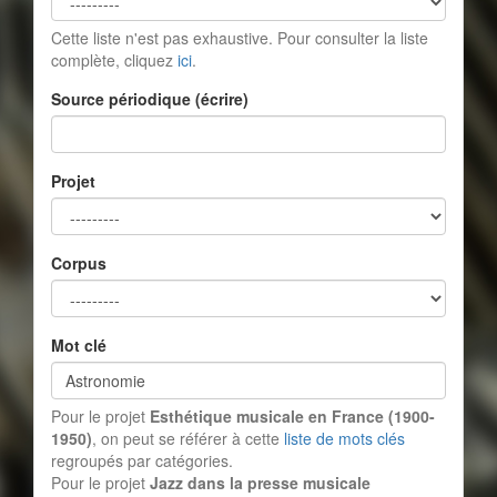
Cette liste n'est pas exhaustive. Pour consulter la liste
complète, cliquez
ici
.
Source périodique (écrire)
Projet
Corpus
Mot clé
Pour le projet
Esthétique musicale en France (1900-
1950)
, on peut se référer à cette
liste de mots clés
regroupés par catégories.
Pour le projet
Jazz dans la presse musicale