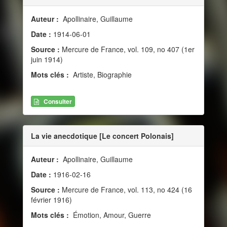
Auteur :
Apollinaire, Guillaume
Date :
1914-06-01
Source :
Mercure de France, vol. 109, no 407 (1er
juin 1914)
Mots clés :
Artiste, Biographie
Consulter
La vie anecdotique [Le concert Polonais]
Auteur :
Apollinaire, Guillaume
Date :
1916-02-16
Source :
Mercure de France, vol. 113, no 424 (16
février 1916)
Mots clés :
Émotion, Amour, Guerre