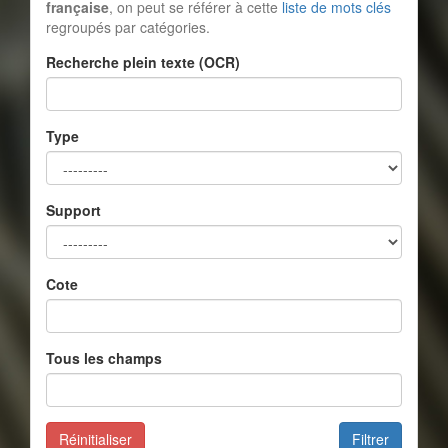
française
, on peut se référer à cette
liste de mots clés
regroupés par catégories.
Recherche plein texte (OCR)
Type
Support
Cote
Tous les champs
Réinitialiser
Filtrer