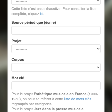
Cette liste n'est pas exhaustive. Pour consulter la liste
complète, cliquez
ici
.
Source périodique (écrire)
Projet
Corpus
Mot clé
Pour le projet
Esthétique musicale en France (1900-
1950)
, on peut se référer à cette
liste de mots clés
regroupés par catégories.
Pour le projet
Jazz dans la presse musicale