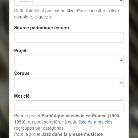
Cette liste n'est pas exhaustive. Pour consulter la liste
complète, cliquez
ici
.
Source périodique (écrire)
Projet
Corpus
Mot clé
Pour le projet
Esthétique musicale en France (1900-
1950)
, on peut se référer à cette
liste de mots clés
regroupés par catégories.
Pour le projet
Jazz dans la presse musicale