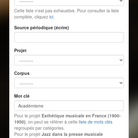
Cette liste n'est pas exhaustive. Pour consulter la liste
complète, cliquez
ici
.
Source périodique (écrire)
Projet
Corpus
Mot clé
Pour le projet
Esthétique musicale en France (1900-
1950)
, on peut se référer à cette
liste de mots clés
regroupés par catégories.
Pour le projet
Jazz dans la presse musicale