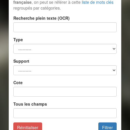
française
, on peut se référer à cette
liste de mots clés
regroupés par catégories.
Recherche plein texte (OCR)
Type
Support
Cote
Tous les champs
Réinitialiser
Filtrer