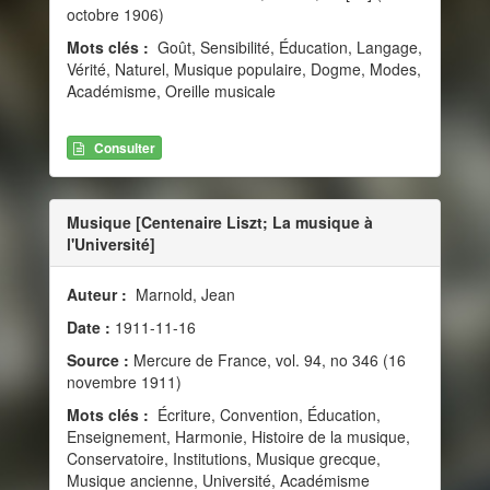
octobre 1906)
Mots clés :
Goût, Sensibilité, Éducation, Langage,
Vérité, Naturel, Musique populaire, Dogme, Modes,
Académisme, Oreille musicale
Consulter
Musique [Centenaire Liszt; La musique à
l'Université]
Auteur :
Marnold, Jean
Date :
1911-11-16
Source :
Mercure de France, vol. 94, no 346 (16
novembre 1911)
Mots clés :
Écriture, Convention, Éducation,
Enseignement, Harmonie, Histoire de la musique,
Conservatoire, Institutions, Musique grecque,
Musique ancienne, Université, Académisme