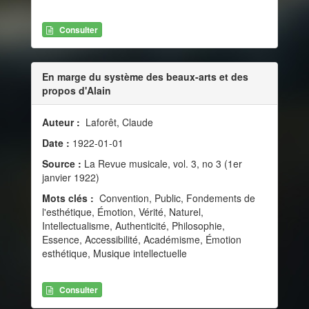
Consulter
En marge du système des beaux-arts et des
propos d'Alain
Auteur :
Laforêt, Claude
Date :
1922-01-01
Source :
La Revue musicale, vol. 3, no 3 (1er
janvier 1922)
Mots clés :
Convention, Public, Fondements de
l'esthétique, Émotion, Vérité, Naturel,
Intellectualisme, Authenticité, Philosophie,
Essence, Accessibilité, Académisme, Émotion
esthétique, Musique intellectuelle
Consulter