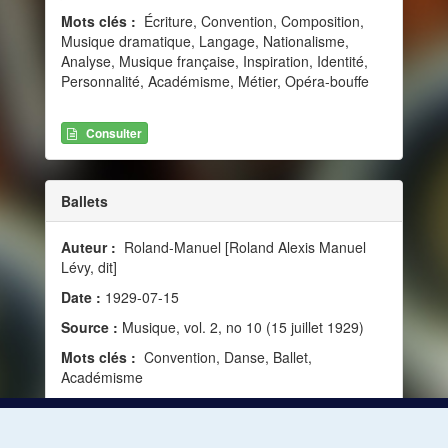
Mots clés :
Écriture, Convention, Composition,
Musique dramatique, Langage, Nationalisme,
Analyse, Musique française, Inspiration, Identité,
Personnalité, Académisme, Métier, Opéra-bouffe
Consulter
Ballets
Auteur :
Roland-Manuel [Roland Alexis Manuel
Lévy, dit]
Date :
1929-07-15
Source :
Musique, vol. 2, no 10 (15 juillet 1929)
Mots clés :
Convention, Danse, Ballet,
Académisme
Consulter