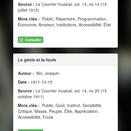
Source :
Le Courrier musical, vol. 13, no 14 (15
juillet 1910)
Mots clés :
Public, Répertoire, Programmation,
Économie, Amateur, Institutions, Accessibilité, État
Consulter
Le génie et la foule
Auteur :
Nin, Joaquin
Date :
1911-10-15
Source :
Le Courrier musical, vol. 14, no 20 (15
octobre 1911)
Mots clés :
Public, Goût, Instinct, Sensibilité,
Critique, Masse, Peuple, Élite, Appréciation,
Accessibilité, Foule