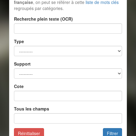
française
, on peut se référer à cette
liste de mots clés
regroupés par catégories.
Recherche plein texte (OCR)
Type
Support
Cote
Tous les champs
Réinitialiser
Filtrer