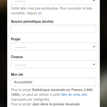
Cette liste n'est pas exhaustive. Pour consulter la liste
complète, cliquez
ici
.
Source périodique (écrire)
Projet
Corpus
Mot clé
Pour le projet
Esthétique musicale en France (1900-
1950)
, on peut se référer à cette
liste de mots clés
regroupés par catégories.
Pour le projet
Jazz dans la presse musicale