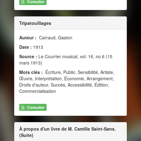
Consulter
Tripatouillages
Auteur :
Carraud, Gaston
Date :
1913
Source :
Le Courrier musical, vol. 16, no 6 (15
mars 1913)
Mots clés :
Écriture, Public, Sensibilité, Artiste,
Œuvre, Interprétation, Économie, Arrangement,
Droits d'auteur, Succès, Accessibilité, Édition,
Commercialisation
Consulter
À propos d'un livre de M. Camille Saint-Sans.
(Suite)