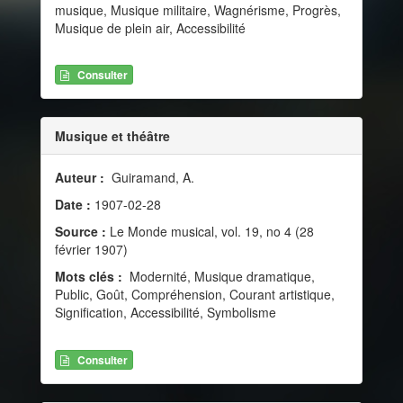
musique, Musique militaire, Wagnérisme, Progrès,
Musique de plein air, Accessibilité
Consulter
Musique et théâtre
Auteur :
Guiramand, A.
Date :
1907-02-28
Source :
Le Monde musical, vol. 19, no 4 (28
février 1907)
Mots clés :
Modernité, Musique dramatique,
Public, Goût, Compréhension, Courant artistique,
Signification, Accessibilité, Symbolisme
Consulter