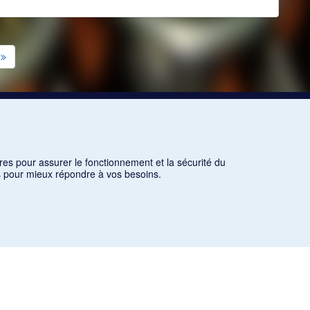
res pour assurer le fonctionnement et la sécurité du
ns pour mieux répondre à vos besoins.