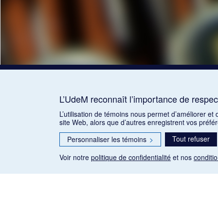
L’UdeM reconnaît l’importance de respect
L’utilisation de témoins nous permet d’améliorer et
site Web, alors que d’autres enregistrent vos préfé
Tout refuser
Personnaliser les témoins
>
Voir notre
politique de confidentialité
et nos
conditio