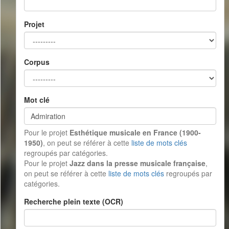
Projet
Corpus
Mot clé
Pour le projet
Esthétique musicale en France (1900-
1950)
, on peut se référer à cette
liste de mots clés
regroupés par catégories.
Pour le projet
Jazz dans la presse musicale française
,
on peut se référer à cette
liste de mots clés
regroupés par
catégories.
Recherche plein texte (OCR)