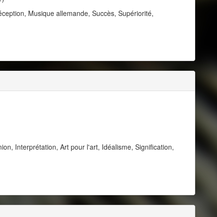
éception, Musique allemande, Succès, Supériorité,
, Interprétation, Art pour l'art, Idéalisme, Signification,