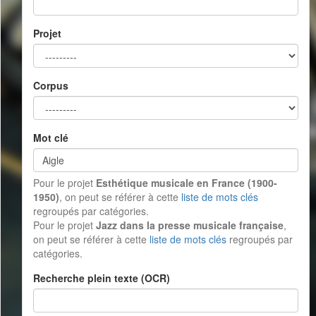
Projet
Corpus
Mot clé
Pour le projet
Esthétique musicale en France (1900-
1950)
, on peut se référer à cette
liste de mots clés
regroupés par catégories.
Pour le projet
Jazz dans la presse musicale française
,
on peut se référer à cette
liste de mots clés
regroupés par
catégories.
Recherche plein texte (OCR)