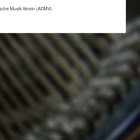
tsche Musik-Verein (ADMV)