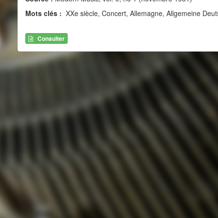
Mots clés :
XXe siècle, Concert, Allemagne, Allgemeine Deu
Consulter