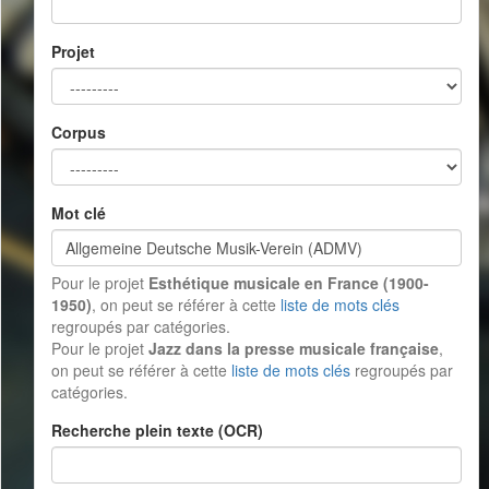
Projet
Corpus
Mot clé
Pour le projet
Esthétique musicale en France (1900-
1950)
, on peut se référer à cette
liste de mots clés
regroupés par catégories.
Pour le projet
Jazz dans la presse musicale française
,
on peut se référer à cette
liste de mots clés
regroupés par
catégories.
Recherche plein texte (OCR)