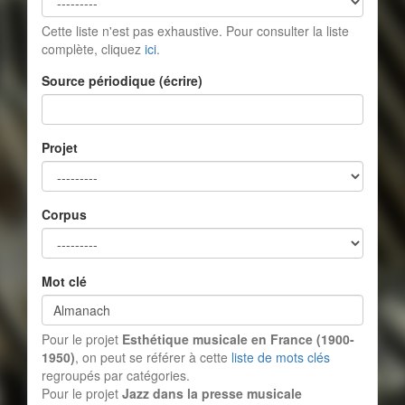
Cette liste n'est pas exhaustive. Pour consulter la liste
complète, cliquez
ici
.
Source périodique (écrire)
Projet
Corpus
Mot clé
Pour le projet
Esthétique musicale en France (1900-
1950)
, on peut se référer à cette
liste de mots clés
regroupés par catégories.
Pour le projet
Jazz dans la presse musicale