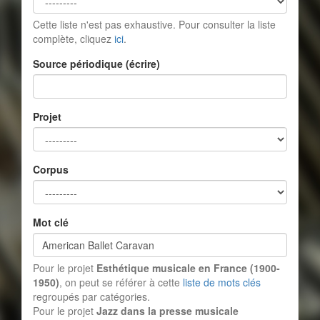
Cette liste n'est pas exhaustive. Pour consulter la liste
complète, cliquez
ici
.
Source périodique (écrire)
Projet
Corpus
Mot clé
Pour le projet
Esthétique musicale en France (1900-
1950)
, on peut se référer à cette
liste de mots clés
regroupés par catégories.
Pour le projet
Jazz dans la presse musicale