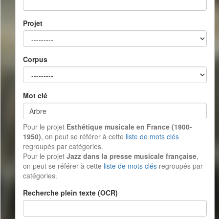
Projet
Corpus
Mot clé
Pour le projet
Esthétique musicale en France (1900-
1950)
, on peut se référer à cette
liste de mots clés
regroupés par catégories.
Pour le projet
Jazz dans la presse musicale française
,
on peut se référer à cette
liste de mots clés
regroupés par
catégories.
Recherche plein texte (OCR)