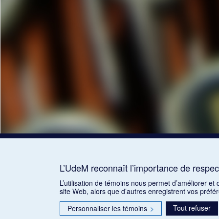
L’UdeM reconnaît l’importance de respect
L’utilisation de témoins nous permet d’améliorer et
site Web, alors que d’autres enregistrent vos préfé
Tout refuser
Personnaliser les témoins
>