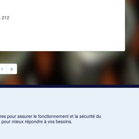
, 212
res pour assurer le fonctionnement et la sécurité du
ns pour mieux répondre à vos besoins.