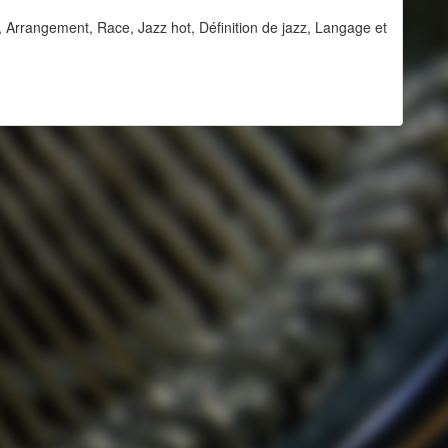
 Arrangement, Race, Jazz hot, Définition de jazz, Langage et