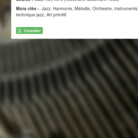
Mots clés :
Jazz, Harmonie, Mélodie, Orchestre, Instruments,
technique jazz, Art primitif
Consulter