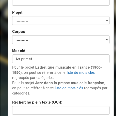
Projet
Corpus
Mot clé
Pour le projet
Esthétique musicale en France (1900-
1950)
, on peut se référer à cette
liste de mots clés
regroupés par catégories.
Pour le projet
Jazz dans la presse musicale française
,
on peut se référer à cette
liste de mots clés
regroupés par
catégories.
Recherche plein texte (OCR)