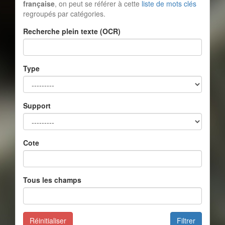
française
, on peut se référer à cette
liste de mots clés
regroupés par catégories.
Recherche plein texte (OCR)
Type
Support
Cote
Tous les champs
Réinitialiser
Filtrer