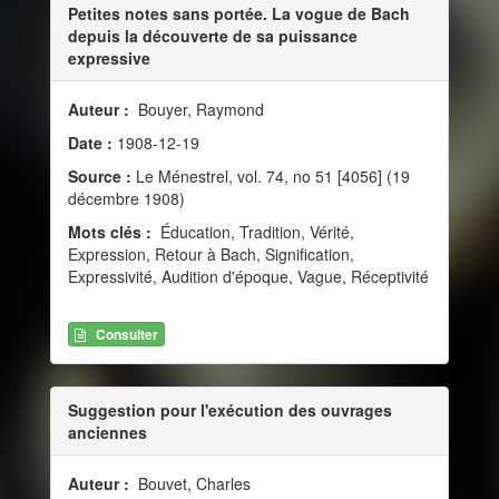
Petites notes sans portée. La vogue de Bach
depuis la découverte de sa puissance
expressive
Auteur :
Bouyer, Raymond
Date :
1908-12-19
Source :
Le Ménestrel, vol. 74, no 51 [4056] (19
décembre 1908)
Mots clés :
Éducation, Tradition, Vérité,
Expression, Retour à Bach, Signification,
Expressivité, Audition d'époque, Vague, Réceptivité
Consulter
Suggestion pour l'exécution des ouvrages
anciennes
Auteur :
Bouvet, Charles