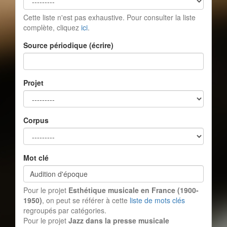
Cette liste n'est pas exhaustive. Pour consulter la liste
complète, cliquez
ici
.
Source périodique (écrire)
Projet
Corpus
Mot clé
Pour le projet
Esthétique musicale en France (1900-
1950)
, on peut se référer à cette
liste de mots clés
regroupés par catégories.
Pour le projet
Jazz dans la presse musicale