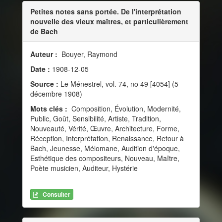
Petites notes sans portée. De l'interprétation
nouvelle des vieux maîtres, et particulièrement
de Bach
Auteur :
Bouyer, Raymond
Date :
1908-12-05
Source :
Le Ménestrel, vol. 74, no 49 [4054] (5
décembre 1908)
Mots clés :
Composition, Évolution, Modernité,
Public, Goût, Sensibilité, Artiste, Tradition,
Nouveauté, Vérité, Œuvre, Architecture, Forme,
Réception, Interprétation, Renaissance, Retour à
Bach, Jeunesse, Mélomane, Audition d'époque,
Esthétique des compositeurs, Nouveau, Maître,
Poète musicien, Auditeur, Hystérie
Consulter