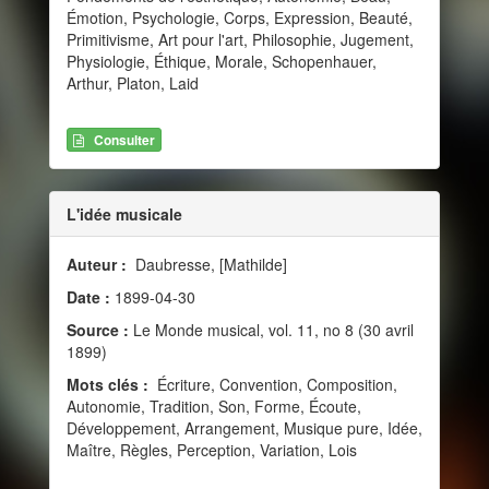
Émotion, Psychologie, Corps, Expression, Beauté,
Primitivisme, Art pour l'art, Philosophie, Jugement,
Physiologie, Éthique, Morale, Schopenhauer,
Arthur, Platon, Laid
Consulter
L'idée musicale
Auteur :
Daubresse, [Mathilde]
Date :
1899-04-30
Source :
Le Monde musical, vol. 11, no 8 (30 avril
1899)
Mots clés :
Écriture, Convention, Composition,
Autonomie, Tradition, Son, Forme, Écoute,
Développement, Arrangement, Musique pure, Idée,
Maître, Règles, Perception, Variation, Lois