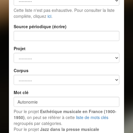
Cette liste n'est pas exhaustive. Pour consulter la liste
complète, cliquez
ici
.
Source périodique (écrire)
Projet
Corpus
Mot clé
Pour le projet
Esthétique musicale en France (1900-
1950)
, on peut se référer à cette
liste de mots clés
regroupés par catégories.
Pour le projet
Jazz dans la presse musicale