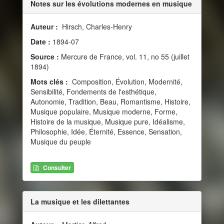
Notes sur les évolutions modernes en musique
Auteur :
Hirsch, Charles-Henry
Date :
1894-07
Source :
Mercure de France, vol. 11, no 55 (juillet
1894)
Mots clés :
Composition, Évolution, Modernité,
Sensibilité, Fondements de l'esthétique,
Autonomie, Tradition, Beau, Romantisme, Histoire,
Musique populaire, Musique moderne, Forme,
Histoire de la musique, Musique pure, Idéalisme,
Philosophie, Idée, Éternité, Essence, Sensation,
Musique du peuple
Consulter
La musique et les dilettantes