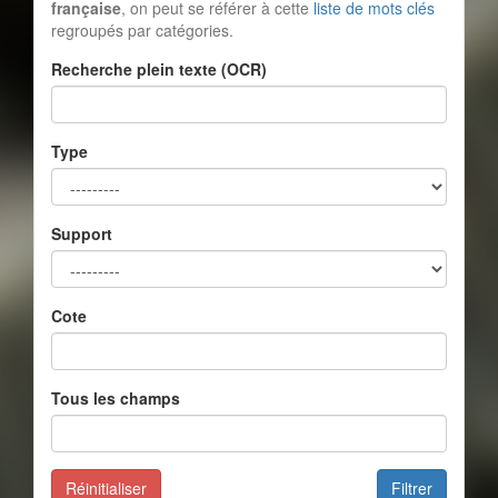
française
, on peut se référer à cette
liste de mots clés
regroupés par catégories.
Recherche plein texte (OCR)
Type
Support
Cote
Tous les champs
Réinitialiser
Filtrer