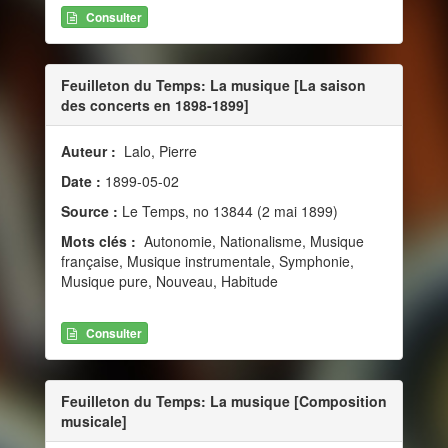
Consulter
Feuilleton du Temps: La musique [La saison
des concerts en 1898-1899]
Auteur :
Lalo, Pierre
Date :
1899-05-02
Source :
Le Temps, no 13844 (2 mai 1899)
Mots clés :
Autonomie, Nationalisme, Musique
française, Musique instrumentale, Symphonie,
Musique pure, Nouveau, Habitude
Consulter
Feuilleton du Temps: La musique [Composition
musicale]