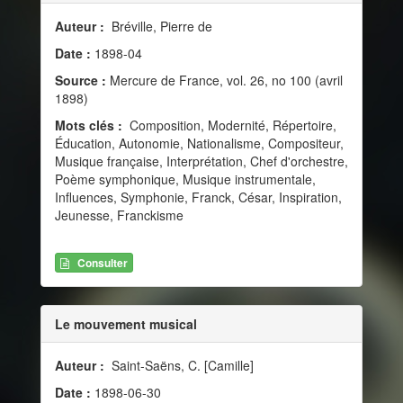
Auteur :
Bréville, Pierre de
Date :
1898-04
Source :
Mercure de France, vol. 26, no 100 (avril
1898)
Mots clés :
Composition, Modernité, Répertoire,
Éducation, Autonomie, Nationalisme, Compositeur,
Musique française, Interprétation, Chef d'orchestre,
Poème symphonique, Musique instrumentale,
Influences, Symphonie, Franck, César, Inspiration,
Jeunesse, Franckisme
Consulter
Le mouvement musical
Auteur :
Saint-Saëns, C. [Camille]
Date :
1898-06-30