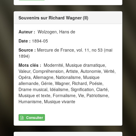
Souvenirs sur Richard Wagner (II)
Auteur :
Wolzogen, Hans de
Date :
1894-05
Source :
Mercure de France, vol. 11, no 53 (mai
1894)
Mots clés :
Modernité, Musique dramatique,
Valeur, Compréhension, Artiste, Autonomie, Vérité,
Opéra, Allemagne, Nationalisme, Musique
allemande, Génie, Wagner, Richard, Poésie,
Drame musical, Idéalisme, Signification, Clarté,
Musique et texte, Formalisme, Vie, Patriotisme,
Humanisme, Musique vivante
Consulter