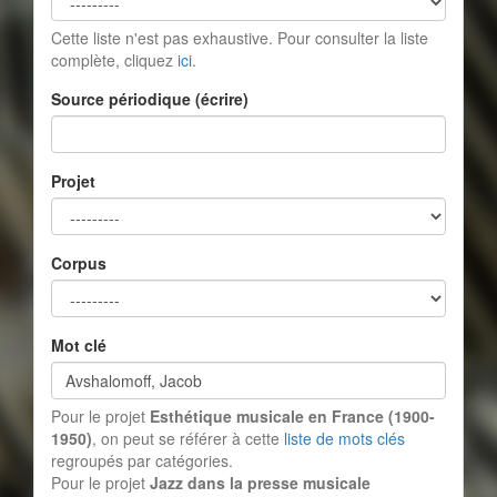
Cette liste n'est pas exhaustive. Pour consulter la liste
complète, cliquez
ici
.
Source périodique (écrire)
Projet
Corpus
Mot clé
Pour le projet
Esthétique musicale en France (1900-
1950)
, on peut se référer à cette
liste de mots clés
regroupés par catégories.
Pour le projet
Jazz dans la presse musicale