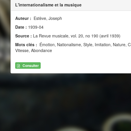
L'internationalisme et la musique
Auteur :
Estève, Joseph
Date :
1939-04
Source :
La Revue musicale, vol. 20, no 190 (avril 1939)
Mots clés :
Émotion, Nationalisme, Style, Imitation, Nature, Cr
Vitesse, Abondance
Consulter