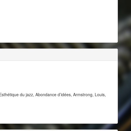
, Esthétique du jazz, Abondance d’idées, Armstrong, Louis,