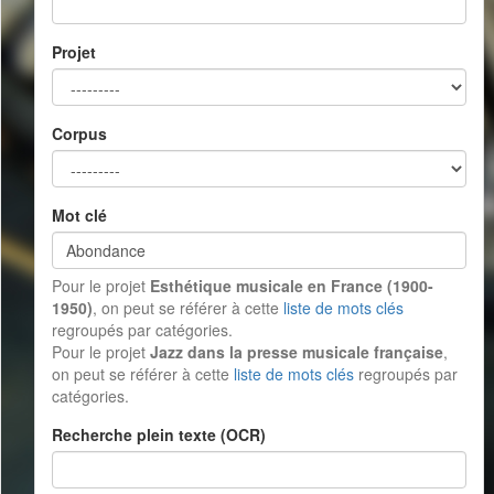
Projet
Corpus
Mot clé
Pour le projet
Esthétique musicale en France (1900-
1950)
, on peut se référer à cette
liste de mots clés
regroupés par catégories.
Pour le projet
Jazz dans la presse musicale française
,
on peut se référer à cette
liste de mots clés
regroupés par
catégories.
Recherche plein texte (OCR)