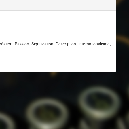
éation, Passion, Signification, Description, Internationalisme,