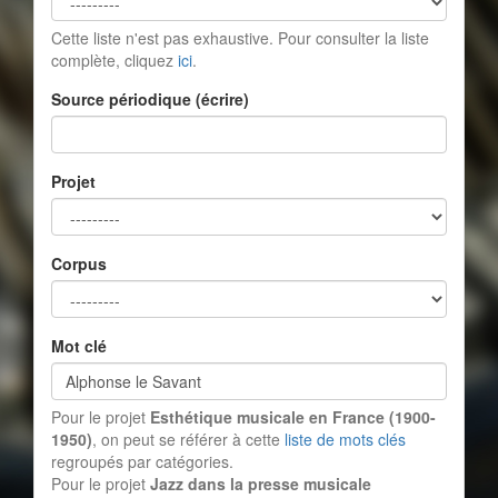
Cette liste n'est pas exhaustive. Pour consulter la liste
complète, cliquez
ici
.
Source périodique (écrire)
Projet
Corpus
Mot clé
Pour le projet
Esthétique musicale en France (1900-
1950)
, on peut se référer à cette
liste de mots clés
regroupés par catégories.
Pour le projet
Jazz dans la presse musicale