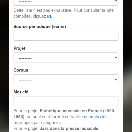
Cette liste n'est pas exhaustive. Pour consulter la liste
complète, cliquez
ici
.
Source périodique (écrire)
Projet
Corpus
Mot clé
Pour le projet
Esthétique musicale en France (1900-
1950)
, on peut se référer à cette
liste de mots clés
regroupés par catégories.
Pour le projet
Jazz dans la presse musicale