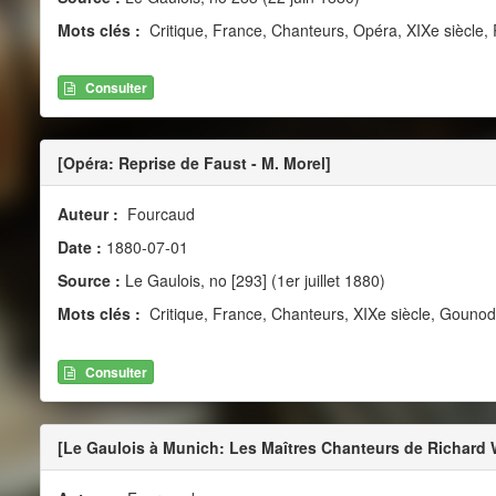
Mots clés :
Critique, France, Chanteurs, Opéra, XIXe siècle, 
Consulter
[Opéra: Reprise de Faust - M. Morel]
Auteur :
Fourcaud
Date :
1880-07-01
Source :
Le Gaulois, no [293] (1er juillet 1880)
Mots clés :
Critique, France, Chanteurs, XIXe siècle, Gounod
Consulter
[Le Gaulois à Munich: Les Maîtres Chanteurs de Richard