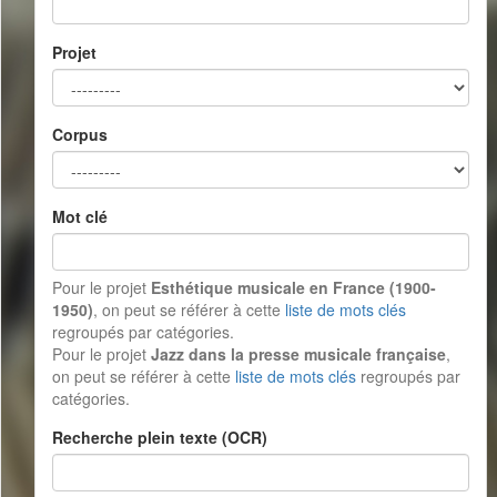
Projet
Corpus
Mot clé
Pour le projet
Esthétique musicale en France (1900-
1950)
, on peut se référer à cette
liste de mots clés
regroupés par catégories.
Pour le projet
Jazz dans la presse musicale française
,
on peut se référer à cette
liste de mots clés
regroupés par
catégories.
Recherche plein texte (OCR)