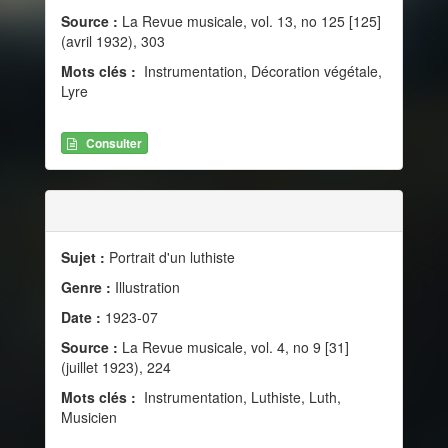
Source :
La Revue musicale, vol. 13, no 125 [125]
(avril 1932), 303
Mots clés :
Instrumentation, Décoration végétale,
Lyre
Consulter
Sujet :
Portrait d'un luthiste
Genre :
Illustration
Date :
1923-07
Source :
La Revue musicale, vol. 4, no 9 [31]
(juillet 1923), 224
Mots clés :
Instrumentation, Luthiste, Luth,
Musicien