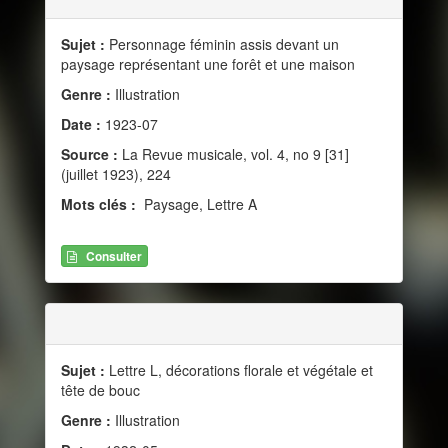
Sujet :
Personnage féminin assis devant un
paysage représentant une forêt et une maison
Genre :
Illustration
Date :
1923-07
Source :
La Revue musicale, vol. 4, no 9 [31]
(juillet 1923), 224
Mots clés :
Paysage, Lettre A
Consulter
Sujet :
Lettre L, décorations florale et végétale et
tête de bouc
Genre :
Illustration