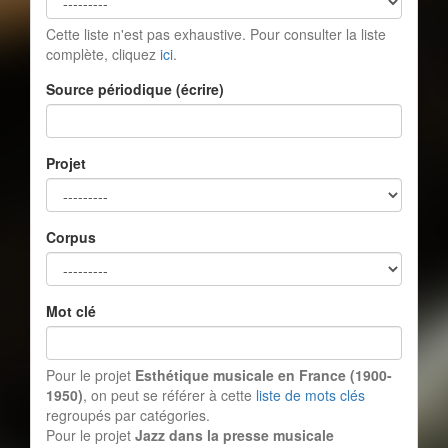
Cette liste n'est pas exhaustive. Pour consulter la liste
complète, cliquez
ici
.
Source périodique (écrire)
Projet
Corpus
Mot clé
Pour le projet
Esthétique musicale en France (1900-
1950)
, on peut se référer à cette
liste de mots clés
regroupés par catégories.
Pour le projet
Jazz dans la presse musicale