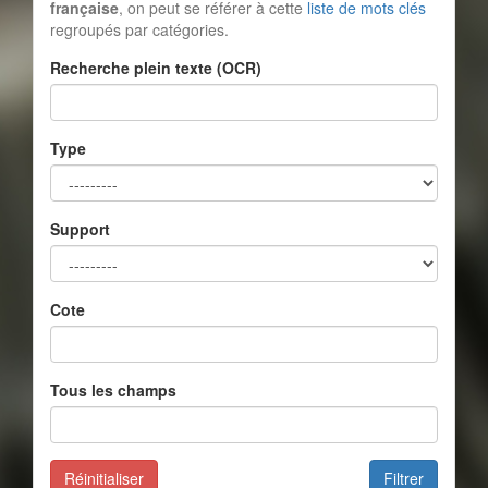
française
, on peut se référer à cette
liste de mots clés
regroupés par catégories.
Recherche plein texte (OCR)
Type
Support
Cote
Tous les champs
Réinitialiser
Filtrer