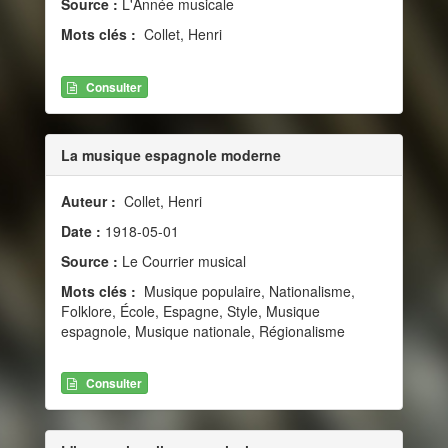
Source :
L'Année musicale
Mots clés :
Collet, Henri
Consulter
La musique espagnole moderne
Auteur :
Collet, Henri
Date :
1918-05-01
Source :
Le Courrier musical
Mots clés :
Musique populaire, Nationalisme,
Folklore, École, Espagne, Style, Musique
espagnole, Musique nationale, Régionalisme
Consulter