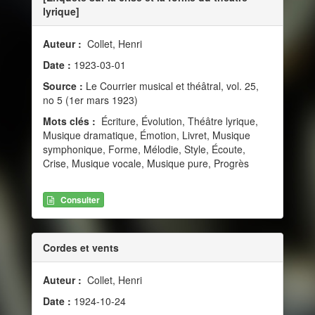
lyrique]
Auteur :
Collet, Henri
Date :
1923-03-01
Source :
Le Courrier musical et théâtral, vol. 25,
no 5 (1er mars 1923)
Mots clés :
Écriture, Évolution, Théâtre lyrique,
Musique dramatique, Émotion, Livret, Musique
symphonique, Forme, Mélodie, Style, Écoute,
Crise, Musique vocale, Musique pure, Progrès
Consulter
Cordes et vents
Auteur :
Collet, Henri
Date :
1924-10-24