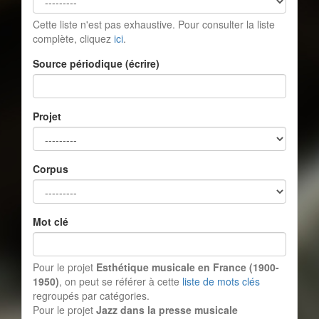
Cette liste n'est pas exhaustive. Pour consulter la liste
complète, cliquez
ici
.
Source périodique (écrire)
Projet
Corpus
Mot clé
Pour le projet
Esthétique musicale en France (1900-
1950)
, on peut se référer à cette
liste de mots clés
regroupés par catégories.
Pour le projet
Jazz dans la presse musicale