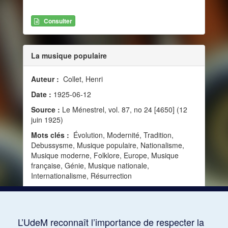
Consulter
La musique populaire
Auteur :
Collet, Henri
Date :
1925-06-12
Source :
Le Ménestrel, vol. 87, no 24 [4650] (12
juin 1925)
Mots clés :
Évolution, Modernité, Tradition,
Debussysme, Musique populaire, Nationalisme,
Musique moderne, Folklore, Europe, Musique
française, Génie, Musique nationale,
Internationalisme, Résurrection
Consulter
L’UdeM reconnaît l’importance de respecter la