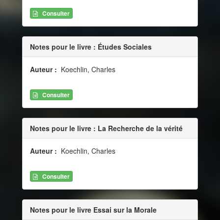
Consulter
Notes pour le livre : Études Sociales
Auteur :
Koechlin, Charles
Consulter
Notes pour le livre : La Recherche de la vérité
Auteur :
Koechlin, Charles
Consulter
Notes pour le livre Essai sur la Morale