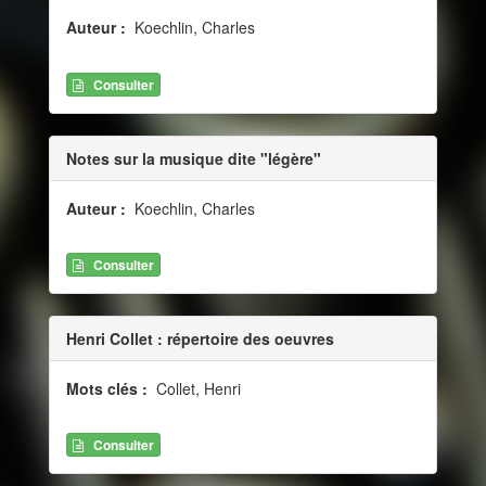
Auteur :
Koechlin, Charles
Consulter
Notes sur la musique dite "légère"
Auteur :
Koechlin, Charles
Consulter
Henri Collet : répertoire des oeuvres
Mots clés :
Collet, Henri
Consulter