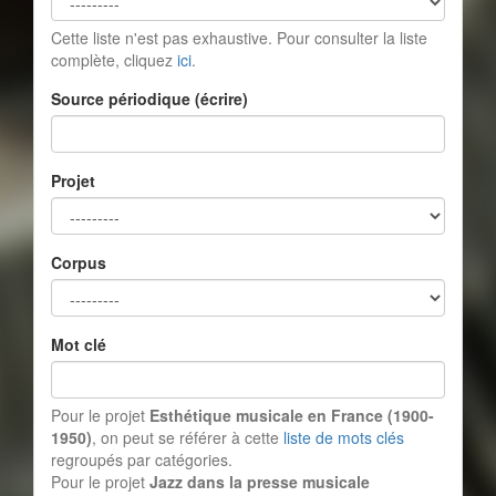
Cette liste n'est pas exhaustive. Pour consulter la liste
complète, cliquez
ici
.
Source périodique (écrire)
Projet
Corpus
Mot clé
Pour le projet
Esthétique musicale en France (1900-
1950)
, on peut se référer à cette
liste de mots clés
regroupés par catégories.
Pour le projet
Jazz dans la presse musicale