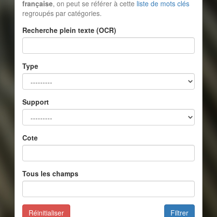
française
, on peut se référer à cette
liste de mots clés
regroupés par catégories.
Recherche plein texte (OCR)
Type
Support
Cote
Tous les champs
Réinitialiser
Filtrer