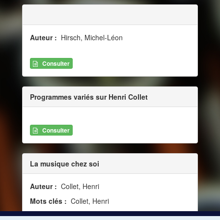
Auteur :
Hirsch, Michel-Léon
Consulter
Programmes variés sur Henri Collet
Consulter
La musique chez soi
Auteur :
Collet, Henri
Mots clés :
Collet, Henri