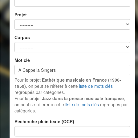
Projet
Corpus
Mot clé
Pour le projet
Esthétique musicale en France (1900-
1950)
, on peut se référer à cette
liste de mots clés
regroupés par catégories.
Pour le projet
Jazz dans la presse musicale française
,
on peut se référer à cette
liste de mots clés
regroupés par
catégories.
Recherche plein texte (OCR)