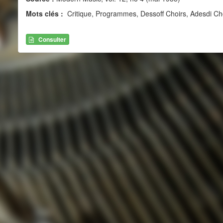
Mots clés :
Critique, Programmes, Dessoff Choirs, Adesdi Ch
Consulter