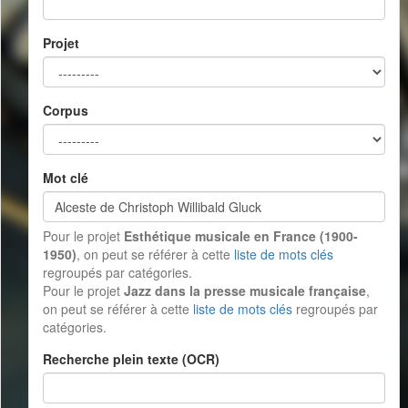
Projet
Corpus
Mot clé
Pour le projet
Esthétique musicale en France (1900-
1950)
, on peut se référer à cette
liste de mots clés
regroupés par catégories.
Pour le projet
Jazz dans la presse musicale française
,
on peut se référer à cette
liste de mots clés
regroupés par
catégories.
Recherche plein texte (OCR)