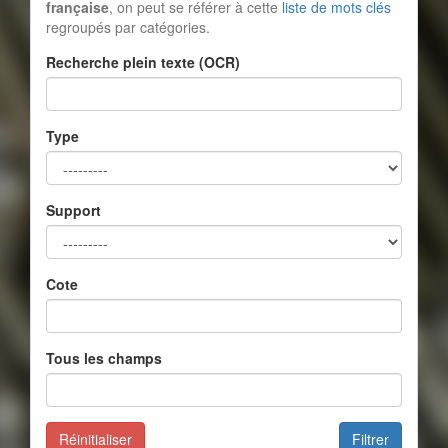
française
, on peut se référer à cette
liste de mots clés
regroupés par catégories.
Recherche plein texte (OCR)
Type
Support
Cote
Tous les champs
Réinitialiser
Filtrer