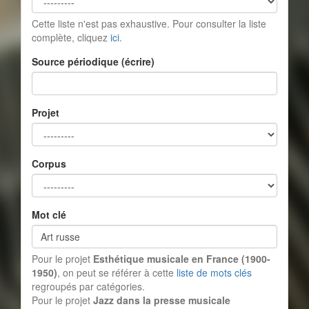
Cette liste n'est pas exhaustive. Pour consulter la liste
complète, cliquez
ici
.
Source périodique (écrire)
Projet
Corpus
Mot clé
Pour le projet
Esthétique musicale en France (1900-
1950)
, on peut se référer à cette
liste de mots clés
regroupés par catégories.
Pour le projet
Jazz dans la presse musicale