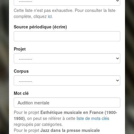
Cette liste n'est pas exhaustive. Pour consulter la liste
complète, cliquez
ici
.
Source périodique (écrire)
Projet
Corpus
Mot clé
Pour le projet
Esthétique musicale en France (1900-
1950)
, on peut se référer à cette
liste de mots clés
regroupés par catégories.
Pour le projet
Jazz dans la presse musicale