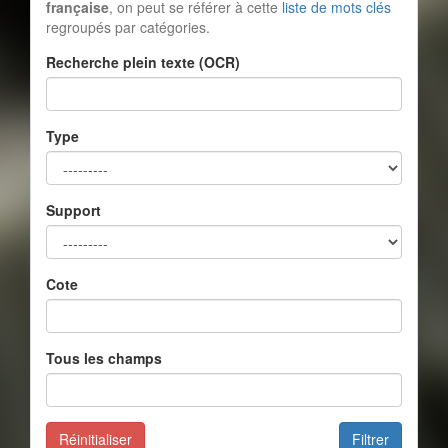
française
, on peut se référer à cette
liste de mots clés
regroupés par catégories.
Recherche plein texte (OCR)
Type
Support
Cote
Tous les champs
Réinitialiser
Filtrer