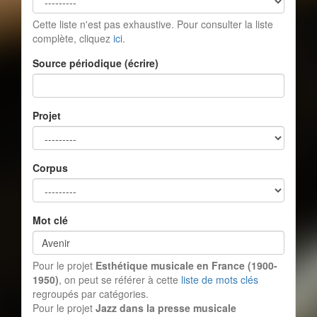
Cette liste n'est pas exhaustive. Pour consulter la liste
complète, cliquez
ici
.
Source périodique (écrire)
Projet
Corpus
Mot clé
Pour le projet
Esthétique musicale en France (1900-
1950)
, on peut se référer à cette
liste de mots clés
regroupés par catégories.
Pour le projet
Jazz dans la presse musicale