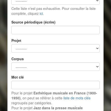
Cette liste n'est pas exhaustive. Pour consulter la liste
complète, cliquez
ici
.
Source périodique (écrire)
Projet
Corpus
Mot clé
Pour le projet
Esthétique musicale en France (1900-
1950)
, on peut se référer à cette
liste de mots clés
regroupés par catégories.
Pour le projet
Jazz dans la presse musicale